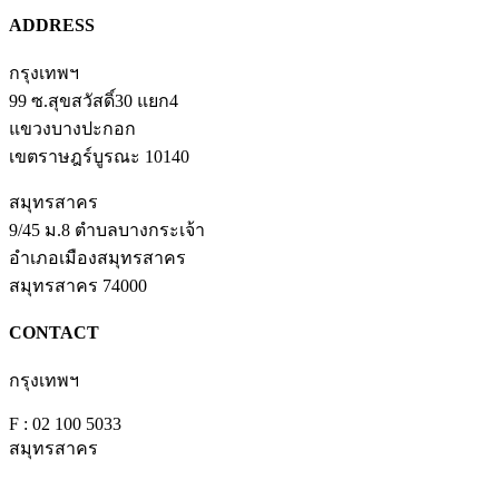
ADDRESS
กรุงเทพฯ
99 ซ.สุขสวัสดิ์30 แยก4
แขวงบางปะกอก
เขตราษฎร์บูรณะ 10140
สมุทรสาคร
9/45 ม.8 ตำบลบางกระเจ้า
อำเภอเมืองสมุทรสาคร
สมุทรสาคร 74000
CONTACT
กรุงเทพฯ
T : 02 100 6409
F : 02 100 5033
สมุทรสาคร
T : 034 406 544,
035 406 511