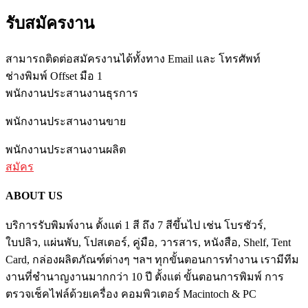
รับสมัครงาน
สามารถติดต่อสมัครงานได้ทั้งทาง Email และ โทรศัพท์
ช่างพิมพ์ Offset มือ 1
พนักงานประสานงานธุรการ
พนักงานประสานงานขาย
พนักงานประสานงานผลิต
สมัคร
ABOUT US
บริการรับพิมพ์งาน ตั้งแต่ 1 สี ถึง 7 สีขึ้นไป เช่น โบรชัวร์,
ใบปลิว, แผ่นพับ, โปสเตอร์, คู่มือ, วารสาร, หนังสือ, Shelf, Tent
Card, กล่องผลิตภัณฑ์ต่างๆ ฯลฯ ทุกขั้นตอนการทำงาน เรามีทีม
งานที่ชำนาญงานมากกว่า 10 ปี ตั้งแต่ ขั้นตอนการพิมพ์ การ
ตรวจเช็คไฟล์ด้วยเครื่อง คอมพิวเตอร์ Macintoch & PC