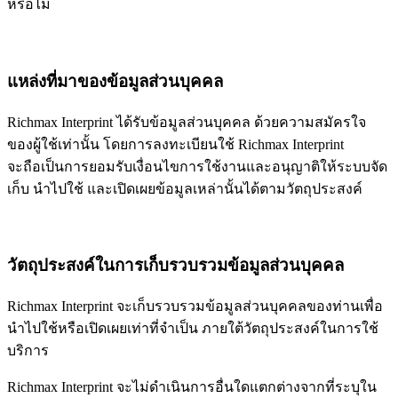
หรือไม่
แหล่งที่มาของข้อมูลส่วนบุคคล
Richmax Interprint ได้รับข้อมูลส่วนบุคคล ด้วยความสมัครใจ
ของผู้ใช้เท่านั้น โดยการลงทะเบียนใช้ Richmax Interprint
จะถือเป็นการยอมรับเงื่อนไขการใช้งานและอนุญาติให้ระบบจัด
เก็บ นำไปใช้ และเปิดเผยข้อมูลเหล่านั้นได้ตามวัตถุประสงค์
วัตถุประสงค์ในการเก็บรวบรวมข้อมูลส่วนบุคคล
Richmax Interprint จะเก็บรวบรวมข้อมูลส่วนบุคคลของท่านเพื่อ
นำไปใช้หรือเปิดเผยเท่าที่จำเป็น ภายใต้วัตถุประสงค์ในการใช้
บริการ
Richmax Interprint จะไม่ดำเนินการอื่นใดแตกต่างจากที่ระบุใน