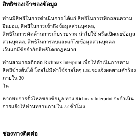
สิทธิของเจ้าของข้อมูล
ท่านมีสิทธิในการดำเนินการ ได้แก่ สิทธิในการเพิกถอนความ
ยินยอม, สิทธิในการเข้าถึงข้อมูลส่วนบุคคล,
สิทธิในการคัดค้านการเก็บรวบรวม นำไปใช้ หรือเปิดเผยข้อมูล
ส่วนบุคคล, สิทธิในการลบและแก้ไขข้อมูลส่วนบุคคล
เว้นแต่มีข้อจำกัดสิทธิโดยกฏหมาย
ท่านสามารถติดต่อ Richmax Interprint เพื่อให้ดำเนินการตาม
สิทธิข้างต้นได้ โดยไม่มีค่าใช้จ่ายใดๆ และจะแจ้งผลตามคำร้อง
ภายใน 30
วัน
หากพบการรั่วไหลของข้อมูล ทาง Richmax Interprint จะดำเนิน
การแจ้งให้ท่านทราบภายใน 72 ชั่วโมง
ช่องทางติดต่อ