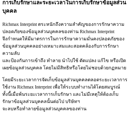
การเก็บรักษาและระยะเวลาในการเก็บรักษาข้อมูลส่วน
บุคคล
Richmax Interprint ตระหนักถึงความสำคัญของการรักษาความ
ปลอดภัยของข้อมูลส่วนบุคคลของท่าน Richmax Interprint
จึงกำหนดให้มีมาตรการในการรักษาความมั่นคงปลอดภัยของ
ข้อมูลส่วนบุคคลอย่างเหมาะสมและสอดคล้องกับการรักษา
ความลับ
และป้องกันการเข้าถึง ทำลาย นำไปใช้ ดัดแปลง แก้ไข หรือเปิด
เผยข้อมูลส่วนบุคคล โดยไม่มีสิทธิหรือโดยไม่ชอบด้วยกฏหมาย
โดยมีระยะเวลาการจัดเก็บข้อมูลส่วนบุคคลตลอดระยะเวลาการ
ใช้งาน Richmax Interprint เพื่อให้ระบบทำงานได้โดยสมบูรณ์
ทั้งนี้เมื่อพ้นระยะเวลาการเก็บรักษา และไม่มีเหตุให้ต้องเก็บ
รักษาข้อมูลส่วนบุคคลนั้นต่อไป บริษัทฯ
จะลบหรือทำลายข้อมูลส่วนบุคคลของท่าน