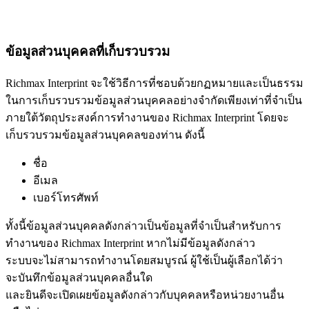
ข้อมูลส่วนบุคคลที่เก็บรวบรวม
Richmax Interprint จะใช้วิธีการที่ชอบด้วยกฏหมายและเป็นธรรม
ในการเก็บรวบรวมข้อมูลส่วนบุคคลอย่างจำกัดเพียงเท่าที่จำเป็น
ภายใต้วัตถุประสงค์การทำงานของ Richmax Interprint โดยจะ
เก็บรวบรวมข้อมูลส่วนบุคคลของท่าน ดังนี้
ชื่อ
อีเมล
เบอร์โทรศัพท์
ทั้งนี้ข้อมูลส่วนบุคคลดังกล่าวเป็นข้อมูลที่จำเป็นสำหรับการ
ทำงานของ Richmax Interprint หากไม่มีข้อมูลดังกล่าว
ระบบจะไม่สามารถทำงานโดยสมบูรณ์ ผู้ใช้เป็นผู้เลือกได้ว่า
จะบันทึกข้อมูลส่วนบุคคลอื่นใด
และยินดีจะเปิดเผยข้อมูลดังกล่าวกับบุคคลหรือหน่วยงานอื่น