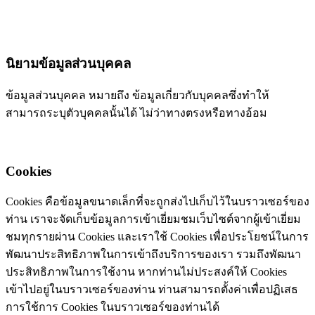
นิยามข้อมูลส่วนบุคคล
ข้อมูลส่วนบุคคล หมายถึง ข้อมูลเกี่ยวกับบุคคลซึ่งทำให้
สามารถระบุตัวบุคคลนั้นได้ ไม่ว่าทางตรงหรือทางอ้อม
Cookies
Cookies คือข้อมูลขนาดเล็กที่จะถูกส่งไปเก็บไว้ในบราวเซอร์ของ
ท่าน เราจะจัดเก็บข้อมูลการเข้าเยี่ยมชมเว็บไซต์จากผู้เข้าเยี่ยม
ชมทุกรายผ่าน Cookies และเราใช้ Cookies เพื่อประโยชน์ในการ
พัฒนาประสิทธิภาพในการเข้าถึงบริการของเรา รวมถึงพัฒนา
ประสิทธิภาพในการใช้งาน หากท่านไม่ประสงค์ให้ Cookies
เข้าไปอยู่ในบราวเซอร์ของท่าน ท่านสามารถตั้งค่าเพื่อปฏิเสธ
การใช้การ Cookies ในบราวเซอร์ของท่านได้