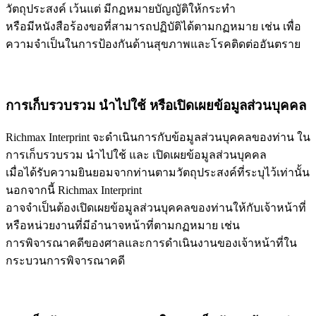
วัตถุประสงค์ เว้นแต่ มีกฏหมายบัญญัติให้กระทำ
หรือมีหนังสือร้องขอที่สามารถปฏิบัติได้ตามกฏหมาย เช่น เพื่อ
ความจำเป็นในการป้องกันด้านสุขภาพและโรคติดต่ออันตราย
การเก็บรวบรวม นำไปใช้ หรือเปิดเผยข้อมูลส่วนบุคคล
Richmax Interprint จะดำเนินการกับข้อมูลส่วนบุคคลของท่าน ใน
การเก็บรวบรวม นำไปใช้ และ เปิดเผยข้อมูลส่วนบุคคล
เมื่อได้รับความยินยอมจากท่านตามวัตถุประสงค์ที่ระบุไว้เท่านั้น
นอกจากนี้ Richmax Interprint
อาจจำเป็นต้องเปิดเผยข้อมูลส่วนบุคคลของท่านให้กับเจ้าหน้าที่
หรือหน่วยงานที่มีอำนาจหน้าที่ตามกฏหมาย เช่น
การพิจารณาคดีของศาลและการดำเนินงานของเจ้าหน้าที่ใน
กระบวนการพิจารณาคดี