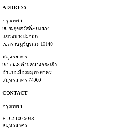
ADDRESS
กรุงเทพฯ
99 ซ.สุขสวัสดิ์30 แยก4
แขวงบางปะกอก
เขตราษฎร์บูรณะ 10140
สมุทรสาคร
9/45 ม.8 ตำบลบางกระเจ้า
อำเภอเมืองสมุทรสาคร
สมุทรสาคร 74000
CONTACT
กรุงเทพฯ
T : 02 100 6409
F : 02 100 5033
สมุทรสาคร
T : 034 406 544,
035 406 511